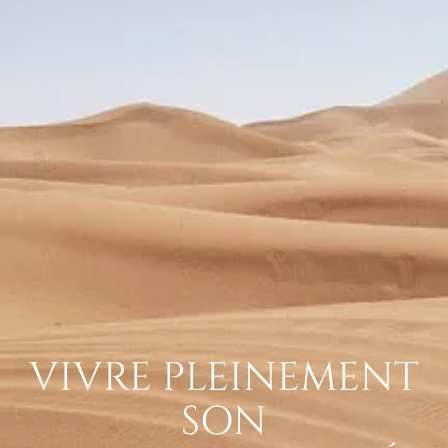
VIVRE PLEINEMENT
SON