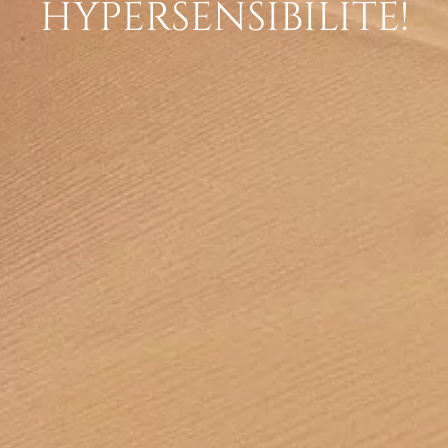
HYPERSENSIBILITÉ!