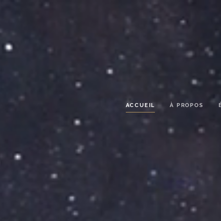
ACCUEIL
À PROPOS