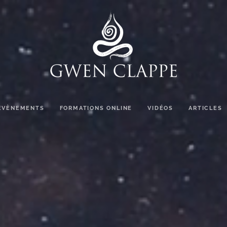
ÉVÈNEMENTS
FORMATIONS ONLINE
VIDÉOS
ARTICLES