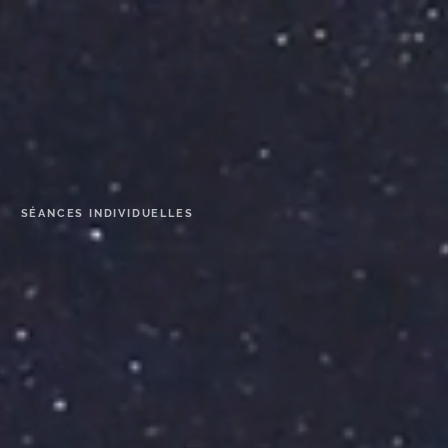
SÉANCES INDIVIDUELLES