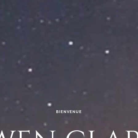
BIENVENUE