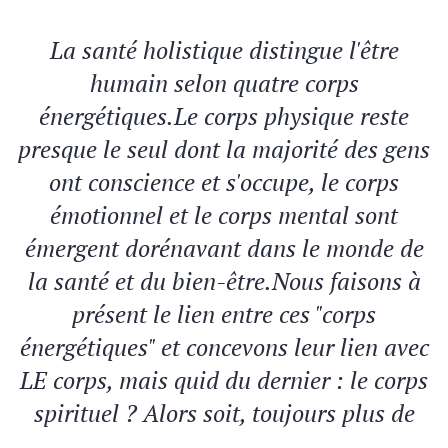
La santé holistique distingue l'être
humain selon quatre corps
énergétiques.Le corps physique reste
presque le seul dont la majorité des gens
ont conscience et s'occupe, le corps
émotionnel et le corps mental sont
émergent dorénavant dans le monde de
la santé et du bien-être.Nous faisons à
présent le lien entre ces "corps
énergétiques" et concevons leur lien avec
LE corps, mais quid du dernier : le corps
spirituel ? Alors soit, toujours plus de
personnes s'intéressent à la spiritualité,