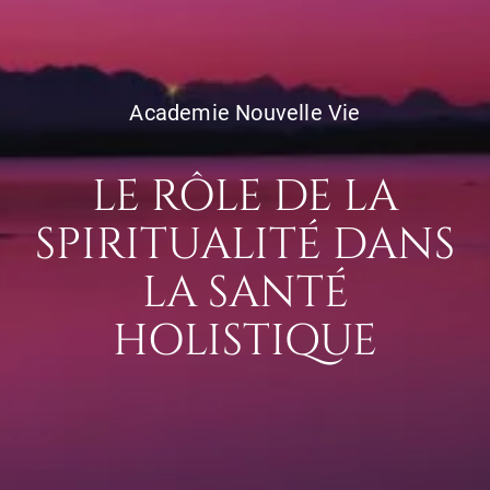
Academie Nouvelle Vie
LE RÔLE DE LA
SPIRITUALITÉ DANS
LA SANTÉ
HOLISTIQUE