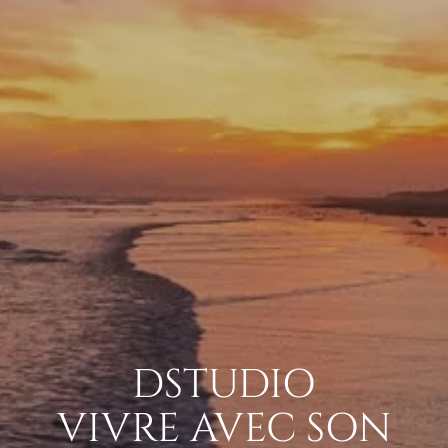
DSTUDIO
VIVRE AVEC SON