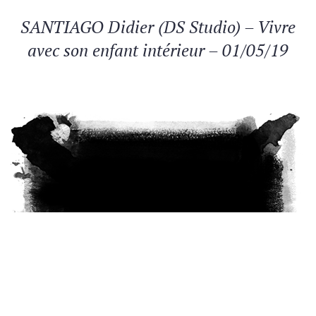
SANTIAGO Didier (DS Studio) – Vivre
avec son enfant intérieur – 01/05/19