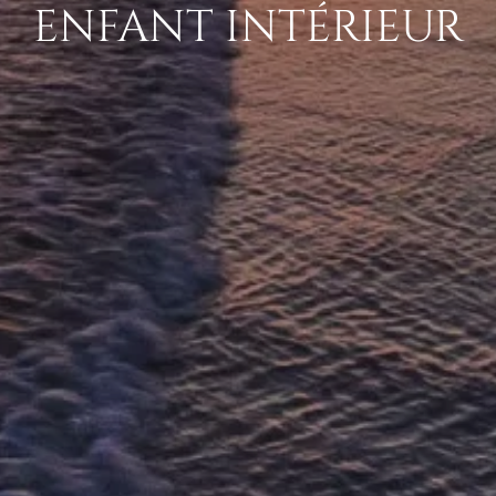
ENFANT INTÉRIEUR