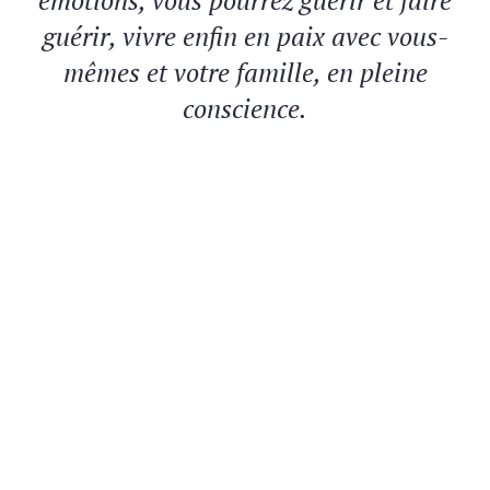
guérir, vivre enfin en paix avec vous-
mêmes et votre famille, en pleine
conscience.