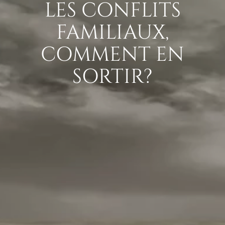
LES CONFLITS
FAMILIAUX,
COMMENT EN
SORTIR?