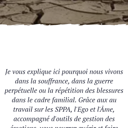
Je vous explique ici pourquoi nous vivons
dans la souffrance, dans la guerre
perpétuelle ou la répétition des blessures
dans le cadre familial. Grâce aux au
travail sur les SPPA, l'Ego et l'Âme,
accompagné d'outils de gestion des
émotions, vous pourrez guérir et faire