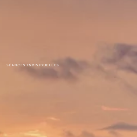
SÉANCES INDIVIDUELLES