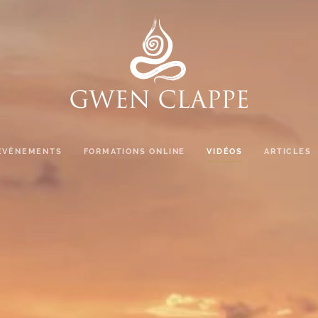
ÉVÈNEMENTS
FORMATIONS ONLINE
VIDÉOS
ARTICLES