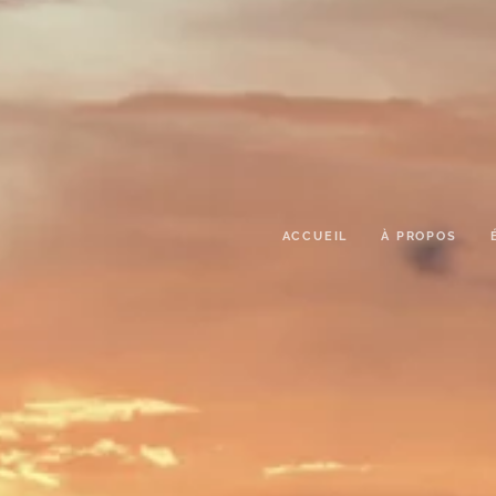
ACCUEIL
À PROPOS