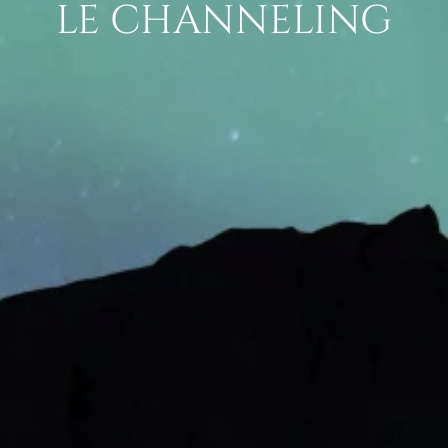
LE CHANNELING