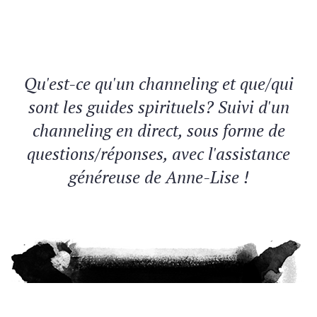
Qu'est-ce qu'un channeling et que/qui
sont les guides spirituels? Suivi d'un
channeling en direct, sous forme de
questions/réponses, avec l'assistance
généreuse de Anne-Lise !