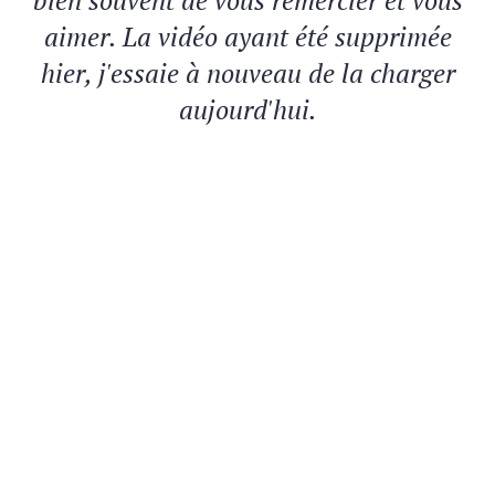
aimer. La vidéo ayant été supprimée
hier, j'essaie à nouveau de la charger
aujourd'hui.