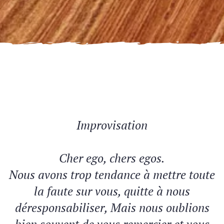
Improvisation
Cher ego, chers egos.
Nous avons trop tendance à mettre toute
la faute sur vous, quitte à nous
déresponsabiliser, Mais nous oublions
bien souvent de vous remercier et vous