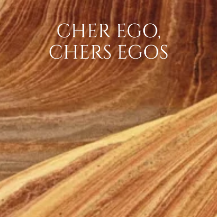
CHER EGO,
CHERS EGOS